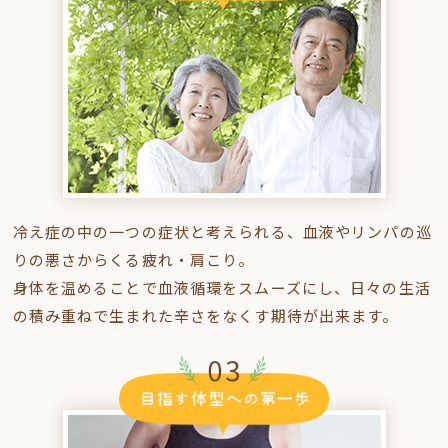
冷え症の中の一つの症状と考えられる、血液やリンパの巡
りの悪さからくる疲れ・肩こり。
身体を温めることで血液循環をスムーズにし、日々の生活
の積み重ねで生まれた辛さをなくす期待が出来ます。