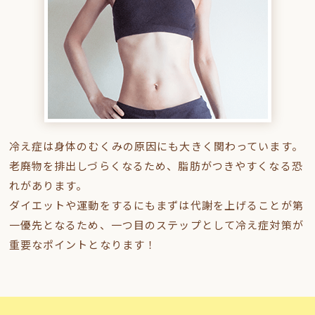
冷え症は身体のむくみの原因にも大きく関わっています。
老廃物を排出しづらくなるため、脂肪がつきやすくなる恐
れがあります。
ダイエットや運動をするにもまずは代謝を上げることが第
一優先となるため、
一つ目のステップとして冷え症対策が
重要なポイントとなります！