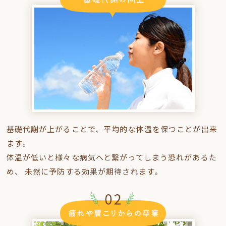
基礎代謝が上がることで、平均的な体温を保つことが出来
ます。
体温が低いと様々な病気へと繋がってしまう恐れがあるた
め、 未然に予防する効果が期待されます。