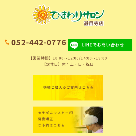
052-442-0776
【営業時間】10:00～12:00/14:00～18:00
【定休日】休：土・日・祝日