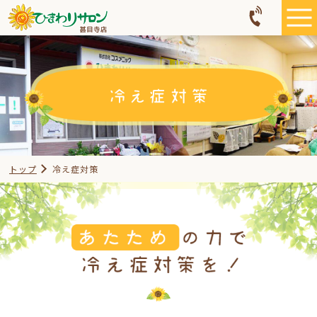
トップ
冷え症対策