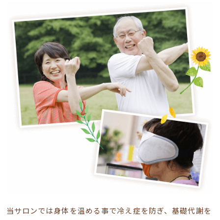
当サロンでは身体を温める事で冷え症を防ぎ、基礎代謝を