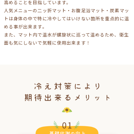
高めることを目指しています。
人気メニューの二ッ折マット・お腹足浴マット・炭素マッ
トは身体の中で特に冷やしてはいけない箇所を重点的に温
める事が出来ます。
また、マット内で温水が螺旋状に巡って温めるため、衛生
面も気にしないで気軽に使用出来ます！